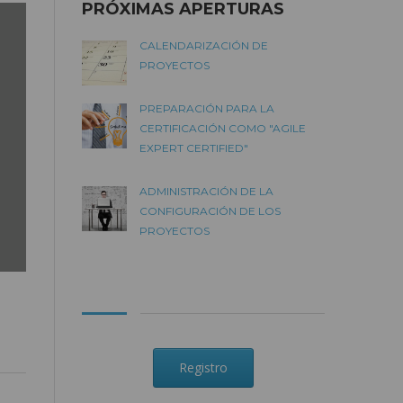
PRÓXIMAS APERTURAS
CALENDARIZACIÓN DE
PROYECTOS
PREPARACIÓN PARA LA
CERTIFICACIÓN COMO "AGILE
EXPERT CERTIFIED"
ADMINISTRACIÓN DE LA
CONFIGURACIÓN DE LOS
PROYECTOS
Registro