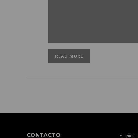
READ MORE
CONTACTO
INICIO