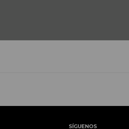
SÍGUENOS