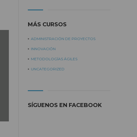
MÁS CURSOS
ADMINISTRACIÓN DE PROYECTOS
INNOVACIÓN
METODOLOGÍAS ÁGILES
UNCATEGORIZED
SÍGUENOS EN FACEBOOK