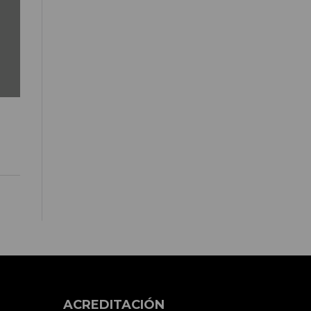
ACREDITACIÓN