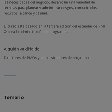
las necesidades del negocio, desarrollar una variedad de
técnicas para planear y administrar riesgos, comunicados,
recursos, alcance y calidad.
El curso está basado en la tercera edición del estándar de PMI
© para la administración de programas.
A quién va dirigido:
Directores de PMOs y administradores de programas.
Temario