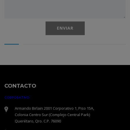
CONTACTO
CORPORATIVO:
Armando Birlain 2001 Corporativo 1, Piso 15A,
Colonia Centro Sur (Complejo Central Park)
Querétaro, Qro. C.P. 76090