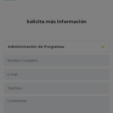
Solicita más información
Administración de Programas