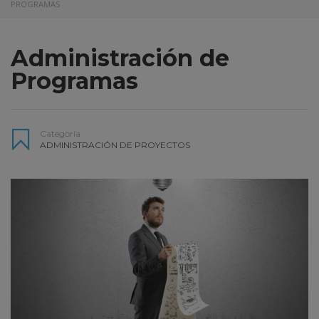
PROGRAMAS
Administración de
Programas
Categoría
ADMINISTRACIÓN DE PROYECTOS