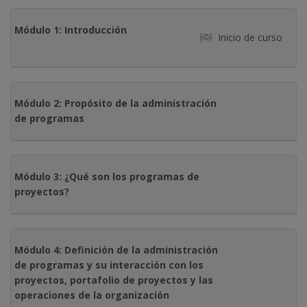
Módulo 1: Introducción
Inicio de curso
Módulo 2: Propósito de la administración
de programas
Módulo 3: ¿Qué son los programas de
proyectos?
Módulo 4: Definición de la administración
de programas y su interacción con los
proyectos, portafolio de proyectos y las
operaciones de la organización