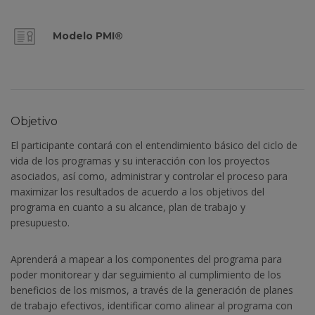
Modelo PMI®
Objetivo
El participante contará con el entendimiento básico del ciclo de
vida de los programas y su interacción con los proyectos
asociados, así como, administrar y controlar el proceso para
maximizar los resultados de acuerdo a los objetivos del
programa en cuanto a su alcance, plan de trabajo y
presupuesto.
Aprenderá a mapear a los componentes del programa para
poder monitorear y dar seguimiento al cumplimiento de los
beneficios de los mismos, a través de la generación de planes
de trabajo efectivos, identificar como alinear al programa con