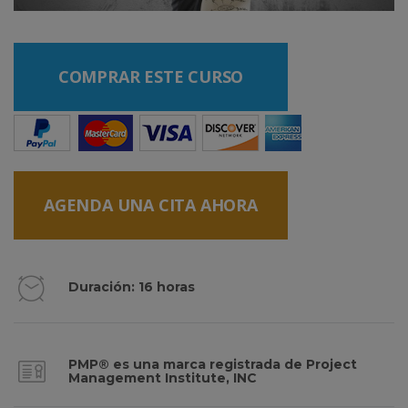
COMPRAR ESTE CURSO
AGENDA UNA CITA AHORA
Duración: 16 horas
PMP® es una marca registrada de Project
Management Institute, INC