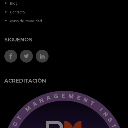
Blog
Contacto
Aviso de Privacidad
SÍGUENOS
ACREDITACIÓN