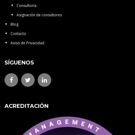
Consultoría
Asignación de consultores
Blog
Contacto
Aviso de Privacidad
SÍGUENOS
ACREDITACIÓN